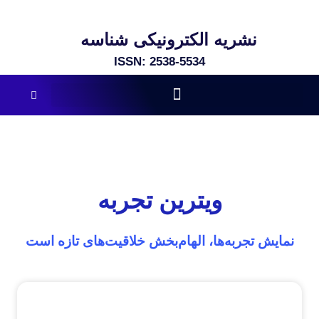
نشریه الکترونیکی شناسه
ISSN: 2538-5534​
ویترین تجربه
نمایش تجربه‌ها، الهام‌بخش خلاقیت‌های تازه است