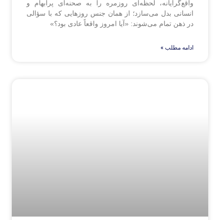
واقع‌گرایانه، لحظه‌ای روزمره را به صحنه‌ای پرابهام و
انسانی بدل می‌سازد؛ از همان جنس روزهایی که با سؤالی
در ذهن تمام می‌شوند: «آیا امروز واقعاً عادی بود؟»
ادامه مطلب »