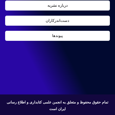
درباره نشریه
دست‌اندرکاران
پیوندها
تمام حقوق محفوظ و متعلق به انجمن علمی کتابداری و اطلاع رسانی
ایران است