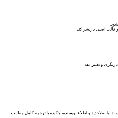
د، با صلاحدید و اطلاع نویسنده، چکیده یا ترجمه کامل مطالب