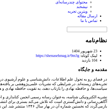
محتوای چندرسانه‌ای
نیشخند
ویترین تجربه
ارسال مقاله
تماس با ما
نظام‌نامه
23 شهریور 1404
لینک کوتاه:
https://shenasehmag.ir/9m3g
104 بازدید
مقدمه و جایگاه
در فضای رو به تحول علم اطلاعات، دانش‌شناسی و علوم آرشیوی در ایرا
تجربه‌های زیسته‌اند. در شرایطی که نشریات علمی‌پژوهشی بر یافته‌های
سیاست‌ها، و حافظه نهادی را بازتاب دهند، به تقویت حافظه نهادی 
آگاهی‌رسانی و دانش‌گستری است که تلاش می‌کند بستری برای انتشار تأ