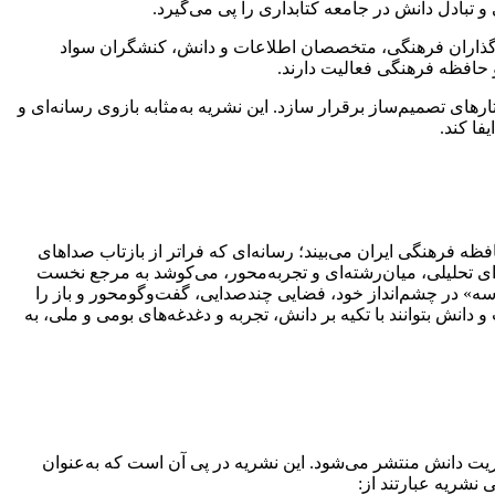
 تبادل دانش در جامعه کتابداری را پی می‌گیرد.
‌گذاران فرهنگی، متخصصان اطلاعات و دانش، کنشگران سواد
حافظه فرهنگی فعالیت دارند.
های تصمیم‌ساز برقرار سازد. این نشریه به‌مثابه بازوی رسانه‌ای و
فا کند.
فظه فرهنگی ایران می‌بیند؛ رسانه‌ای که فراتر از بازتاب صداهای
توای تحلیلی، میان‌رشته‌ای و تجربه‌محور، می‌کوشد به مرجع نخست
سه» در چشم‌انداز خود، فضایی چندصدایی، گفت‌وگومحور و باز را
نش بتوانند با تکیه بر دانش، تجربه و دغدغه‌های بومی و ملی، به
ریت دانش منتشر می‌شود. این نشریه در پی آن است که به‌عنوان
نشریه عبارتند از: