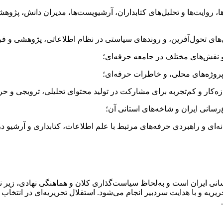
جربه‌ها، روایت‌ها و تحلیل‌های کتابداران، آرشیویست‌ها، مدیران دانش
نی ایران است و به‌لحاظ سیاست‌گذاری کلان و هماهنگی نهادی، زیر نظ
ریه و با هدایت سردبیر انجام می‌شود. استقلال تحریریه‌ای در انتخ