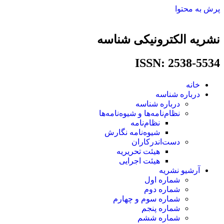
پرش به محتوا
نشریه الکترونیکی شناسه
ISSN: 2538-5534​
خانه
درباره شناسه
درباره شناسه
نظام‌نامه‌ها و شیوه‌نامه‌ها
نظام‌نامه
شیوه‌نامه نگارش
دست‌اندرکاران
هیئت تحریریه
هیئت اجرایی
آرشیو نشریه
شماره اول
شماره دوم
شماره سوم و چهارم
شماره پنجم
شماره ششم