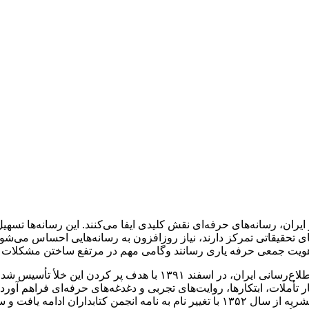
ن، رسانه‌های حرفه‌ای نقش کلیدی ایفا می‌کنند. این رسانه‌ها تسهیل‌
 تحقیقاتی تمرکز دارند، نیاز روزافزون به رسانه‌هایی احساس می‌شود که
و هویت جمعی حرفه یاری رسانند وگامی مهم در مرتفع ساختن مشکلات 
نشریه الکترونیکی شناسه، به‌عنوان رسانه رسمی انجمن کتابداری و اطلاع
ملات، ابتکارها، روایت‌های تجربی و دغدغه‌های حرفه‌ای فراهم آورد. 
بازمی‌گردد که نخستین شماره آن در بهار سال ۱۳۴۶ منتشر شد. این نشریه از سال ۱۳۵۲ با 