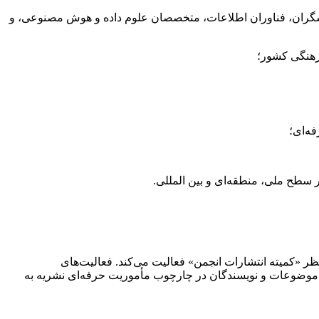
، پژوهشگران، فناوران اطلاعات، متخصصان علوم داده و هوش مصنوعی، و
ر «کمیته انتشارات انجمن» فعالیت می‌کند. فعالیت‌های
اب موضوعات و نویسندگان در چارچوب مأموریت حرفه‌ای نشریه به