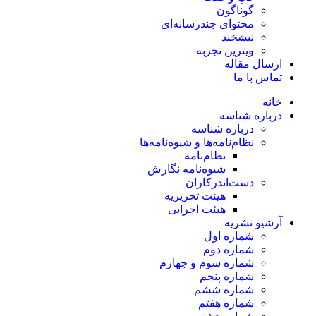
گوناگون
محتوای چندرسانه‌ای
نیشخند
ویترین تجربه
ارسال مقاله
تماس با ما
خانه
درباره شناسه
درباره شناسه
نظام‌نامه‌ها و شیوه‌نامه‌ها
نظام‌نامه
شیوه‌نامه نگارش
دست‌اندرکاران
هیئت تحریریه
هیئت اجرایی
آرشیو نشریه
شماره اول
شماره دوم
شماره سوم و چهارم
شماره پنجم
شماره ششم
شماره هفتم