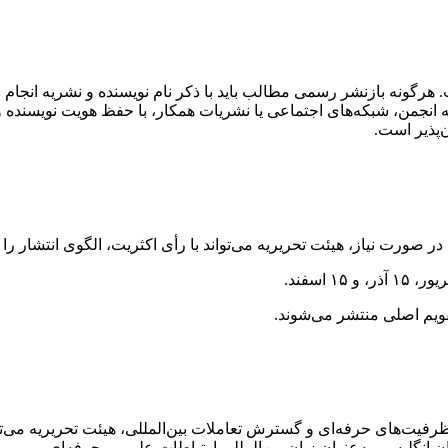
ت‌های حرفه‌ای و گسترش تعاملات بین‌المللی، هیئت تحریریه می‌توان
ان انگلیسی به‌عنوان زبان بین‌المللی ارتباطات علمی و حرفه‌ای.