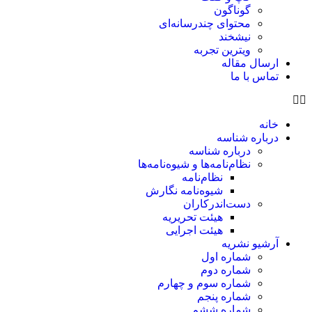
گوناگون
محتوای چندرسانه‌ای
نیشخند
ویترین تجربه
ارسال مقاله
تماس با ما
خانه
درباره شناسه
درباره شناسه
نظام‌نامه‌ها و شیوه‌نامه‌ها
نظام‌نامه
شیوه‌نامه نگارش
دست‌اندرکاران
هیئت تحریریه
هیئت اجرایی
آرشیو نشریه
شماره اول
شماره دوم
شماره سوم و چهارم
شماره پنجم
شماره ششم