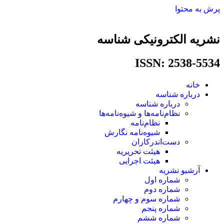
پرش به محتوا
نشریه الکترونیکی شناسه
ISSN: 2538-5534​
خانه
درباره شناسه
درباره شناسه
نظام‌نامه‌ها و شیوه‌نامه‌ها
نظام‌نامه
شیوه‌نامه نگارش
دست‌اندرکاران
هیئت تحریریه
هیئت اجرایی
آرشیو نشریه
شماره اول
شماره دوم
شماره سوم و چهارم
شماره پنجم
شماره ششم