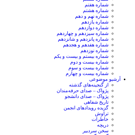
شماره هفتم
شماره هشتم
شماره نهم و دهم
شماره یازدهم
شماره دوازدهم
شماره سیزدهم و چهاردهم
شماره پانزدهم و شانزدهم
شماره هفدهم و هجدهم
شماره نوزدهم
شماره بیستم و بیست و یکم
شماره بیست و دوم
شماره بیست و سوم
شماره بیست و چهارم
آرشیو موضوعی
از گنجینه‌های گذشته
پژواک – صدای حرفه‌مندان
پژواک – صدای دانشجو
تاریخ شفاهی
گزیده رویدادهای انجمن
تراوش
خاطرات
دریچه
سخن سردبیر