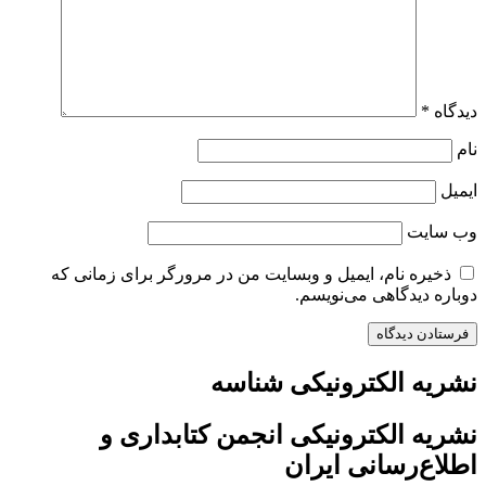
دیدگاه
*
نام
ایمیل
وب‌ سایت
ذخیره نام، ایمیل و وبسایت من در مرورگر برای زمانی که
دوباره دیدگاهی می‌نویسم.
نشریه الکترونیکی شناسه
نشریه الکترونیکی انجمن کتابداری و
اطلاع‌رسانی ایران