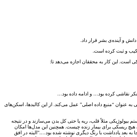
نش و آینده‌ی بشر قرار داد.
رکیب و ثبت کرده است.
است. این کار به محققان اجازه می‌دهد تا:
فکر نقاشی کرده بود… و ادامه داده بود…
 به عنوان “منبع داده اصلی” عمل می‌کند. از این کالبدها، اسکن‌های
 بیولوژیکی مثلاً قلب، ریه یا حتی کل بدن می‌سازند و در نتیجه
ون هیچ ریسکی برای بیمار زنده چیست. همچنین این مدل‌ها امکان
 به بعد یادداشت با رنگ دیگری نوشته شده بود….”البته در افق