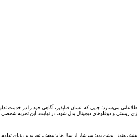
اطلاعاتی می‌سازد؛ جایی که انسان فناپذیر، آگاهی خود را در خدمت تدا
سازی زیستی و دوقلوهای دیجیتال بدل شود. در نهایت، این تجربه شخصی 
 هنوز روشن بود؛ سرشار از سال‌ها پژوهش، تجربه و رؤیای تداوم علم