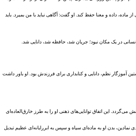
ماده، داده و معنا حفظ کند. او گفت: آگاهی نباید با من بمیرد. باید
نسانی در یک مکان نبود؛ جریان شد، حافظه شد، دانایی شد.
ن آموزگار نظم، دانایی و کتابداری برای فرزندش بود. او باور داشت
می‌گردد. این اتفاق توانایی‌های ذهنی او را به طرز خارق‌العاده‌ای
نمادین، بدن او به ماده‌ای سیاه و سپس به ابررایانه‌ای عظیم تبدیل