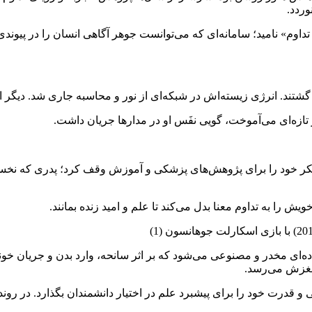
ردد.
وم» نامید؛ سامانه‌ای که می‌توانست جوهر آگاهی انسان را در پیوندی از 
گشتند. انرژی زیسته‌اش در شبکه‌ای از نور و محاسبه جاری شد. دیگر ا
 تازه‌ای می‌آموخت، گویی نفَس او در مدارها جریان داشت.
پیکر خود را برای پژوهش‌های پزشکی و آموزش وقف کرد؛ پدری که نخستی
ش را به تداوم معنا بدل می‌کند تا علم و امید زنده بمانند.
اده‌ای مخدر و مصنوعی می‌شود که بر اثر سانحه، وارد بدن و جریان خونش 
 مغزش می‌رسد.
قدرت خود را برای پیشبرد علم در اختیار دانشمندان بگذارد. در روندی 