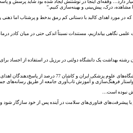
ر دارد… وقفه‌ای اینجا در نوشتنش ایجاد شده بود شاید پرسش و پاس
مشاهده، درک، پیش‌بینی و بهینه‌سازی کنیم.”
که در مورد اهدای کالبد با دستانی کم رمق بدخط و پرشتاب اما ذهنی ر
قات علمی نگاهی بیاندازیم، مستندات نسبتاً اندکی حتی در میان کادر د
در حالی که در پژوهشی دیگر در سال 2016 از دانشجویان پزشکی
نش نبوده است…
ا پیشرفت‌های فناوری‌های سلامت در آینده پس از خود سازگار شود و تص