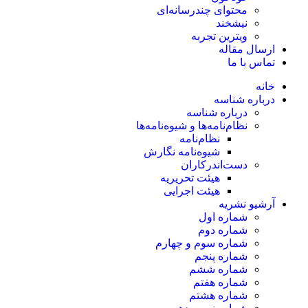
محتوای چندرسانه‌ای
نیشخند
ویترین تجربه
ارسال مقاله
تماس با ما
خانه
درباره شناسه
درباره شناسه
نظام‌نامه‌ها و شیوه‌نامه‌ها
نظام‌نامه
شیوه‌نامه نگارش
دست‌اندرکاران
هیئت تحریریه
هیئت اجرایی
آرشیو نشریه
شماره اول
شماره دوم
شماره سوم و چهارم
شماره پنجم
شماره ششم
شماره هفتم
شماره هشتم