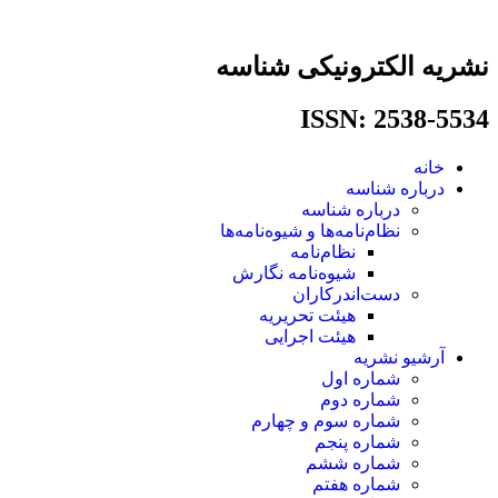
پرش
به
محتوا
نشریه الکترونیکی شناسه
ISSN: 2538-5534​
خانه
درباره شناسه
درباره شناسه
نظام‌نامه‌ها و شیوه‌نامه‌ها
نظام‌نامه
شیوه‌نامه نگارش
دست‌اندرکاران
هیئت تحریریه
هیئت اجرایی
آرشیو نشریه
شماره اول
شماره دوم
شماره سوم و چهارم
شماره پنجم
شماره ششم
شماره هفتم