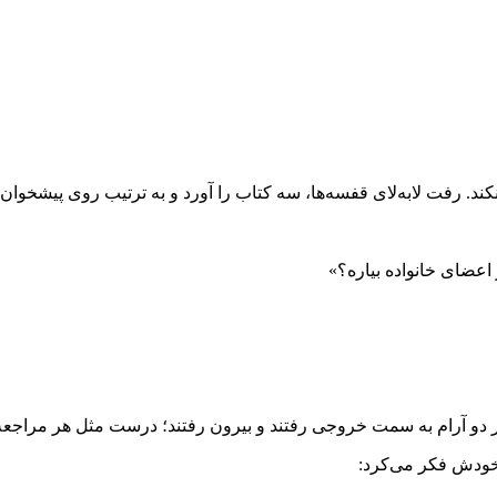
ند. رفت لابه‌لای قفسه‌ها، سه کتاب را آورد و به ترتیب روی پیشخوا
اعضای خانواده بیاره؟»
هر دو آرام به سمت خروجی رفتند و بیرون رفتند؛ درست مثل هر مراجعه‌
ا خودش فکر می‌کرد: