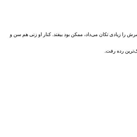
ا زیادی تکان می‌داد، ممکن بود بیفتد. کنار او زنی هم‌‌ سن ‌و
ک‌ترین رده رفت.