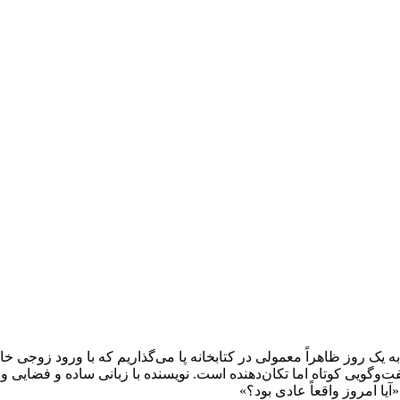
ه یک روز ظاهراً معمولی در کتابخانه پا می‌گذاریم که با ورود زو
وگویی کوتاه اما تکان‌دهنده است. نویسنده با زبانی ساده و فضایی واقع
یا امروز واقعاً عادی بود؟»