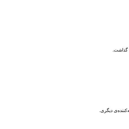
ن گذاشت.
کننده‌ی دیگری.