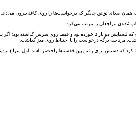
، همان صدای تق‌تق چاپگر که درخواست‌ها را روی کاغذ بیرون می‌داد.
اپ‌شده‌ی مراجعان را مرتب می‌کرد.
 لبه‌هایش دو بار تا خورده بود و فقط روی سرش گذاشته بود؛ اگر سرش ر
شت. مرد سه برگه درخواست را با احتیاط روی میز گذاشت.
ه‌جا کرد که دستش برای رفتن بین قفسه‌ها راحت‌تر باشد. اول سراغ نزدی