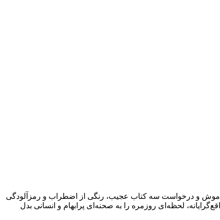
جی خاموش و درخواست سه کتاب عجیب، رنگی از اضطراب و رمزآلودگی
‌گرایانه، لحظه‌ای روزمره را به صحنه‌ای پرابهام و انسانی بدل