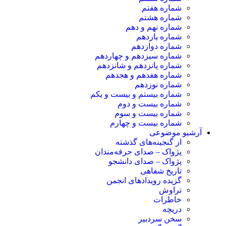
شماره هفتم
شماره هشتم
شماره نهم و دهم
شماره یازدهم
شماره دوازدهم
شماره سیزدهم و چهاردهم
شماره پانزدهم و شانزدهم
شماره هفدهم و هجدهم
شماره نوزدهم
شماره بیستم و بیست و یکم
شماره بیست و دوم
شماره بیست و سوم
شماره بیست و چهارم
آرشیو موضوعی
از گنجینه‌های گذشته
پژواک – صدای حرفه‌مندان
پژواک – صدای دانشجو
تاریخ شفاهی
گزیده رویدادهای انجمن
تراوش
خاطرات
دریچه
سخن سردبیر