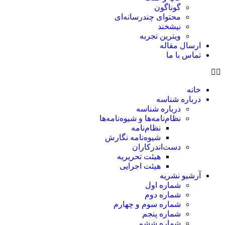
گوناگون
محتوای چندرسانه‌ای
نیشخند
ویترین تجربه
ارسال مقاله
تماس با ما
خانه
درباره شناسه
درباره شناسه
نظام‌نامه‌ها و شیوه‌نامه‌ها
نظام‌نامه
شیوه‌نامه نگارش
دست‌اندرکاران
هیئت تحریریه
هیئت اجرایی
آرشیو نشریه
شماره اول
شماره دوم
شماره سوم و چهارم
شماره پنجم
شماره ششم