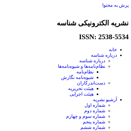
پرش به محتوا
نشریه الکترونیکی شناسه
ISSN: 2538-5534​
خانه
درباره شناسه
درباره شناسه
نظام‌نامه‌ها و شیوه‌نامه‌ها
نظام‌نامه
شیوه‌نامه نگارش
دست‌اندرکاران
هیئت تحریریه
هیئت اجرایی
آرشیو نشریه
شماره اول
شماره دوم
شماره سوم و چهارم
شماره پنجم
شماره ششم