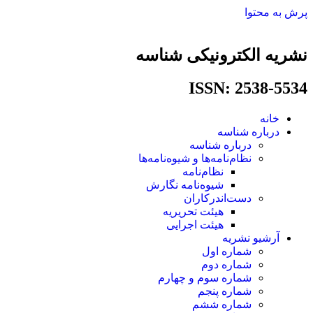
پرش به محتوا
نشریه الکترونیکی شناسه
ISSN: 2538-5534​
خانه
درباره شناسه
درباره شناسه
نظام‌نامه‌ها و شیوه‌نامه‌ها
نظام‌نامه
شیوه‌نامه نگارش
دست‌اندرکاران
هیئت تحریریه
هیئت اجرایی
آرشیو نشریه
شماره اول
شماره دوم
شماره سوم و چهارم
شماره پنجم
شماره ششم