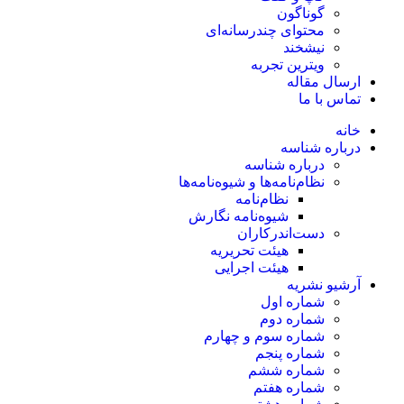
گوناگون
محتوای چندرسانه‌ای
نیشخند
ویترین تجربه
ارسال مقاله
تماس با ما
خانه
درباره شناسه
درباره شناسه
نظام‌نامه‌ها و شیوه‌نامه‌ها
نظام‌نامه
شیوه‌نامه نگارش
دست‌اندرکاران
هیئت تحریریه
هیئت اجرایی
آرشیو نشریه
شماره اول
شماره دوم
شماره سوم و چهارم
شماره پنجم
شماره ششم
شماره هفتم