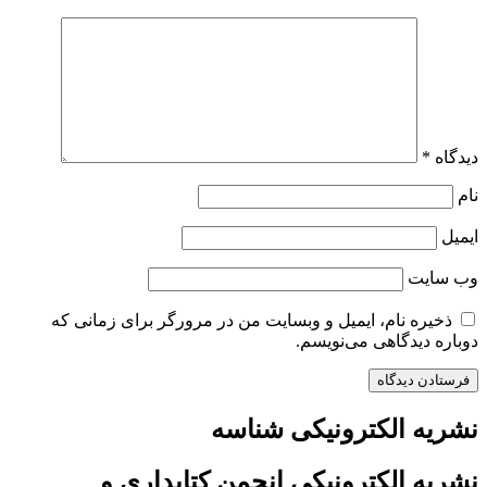
دیدگاه
*
نام
ایمیل
وب‌ سایت
ذخیره نام، ایمیل و وبسایت من در مرورگر برای زمانی که
دوباره دیدگاهی می‌نویسم.
نشریه الکترونیکی شناسه
نشریه الکترونیکی انجمن کتابداری و