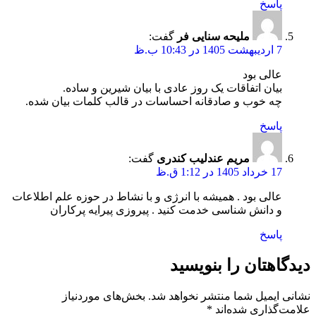
پاسخ
ملیحه سنایی فر
گفت:
7 اردیبهشت 1405 در 10:43 ب.ظ
عالی بود
بیان اتفاقات یک روز عادی با بیان شیرین و ساده.
چه خوب و صادقانه احساسات در قالب کلمات بیان شده.
پاسخ
مریم عندلیب کندری
گفت:
17 خرداد 1405 در 1:12 ق.ظ
عالی بود . همیشه با انرژی و با نشاط در حوزه علم اطلاعات
و دانش شناسی خدمت کنید . پیروزی پیرایه پرکاران
پاسخ
دیدگاهتان را بنویسید
نشانی ایمیل شما منتشر نخواهد شد.
بخش‌های موردنیاز
علامت‌گذاری شده‌اند
*