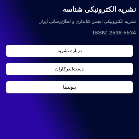
نشریه الکترونیکی شناسه
نشریه الکترونیکی انجمن کتابداری و اطلاع‌رسانی ایران
ISSN: 2538-5534
درباره نشریه
دست‌اندرکاران
پیوندها