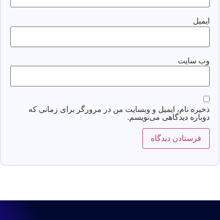
ایمیل
وب‌ سایت
ذخیره نام، ایمیل و وبسایت من در مرورگر برای زمانی که
دوباره دیدگاهی می‌نویسم.