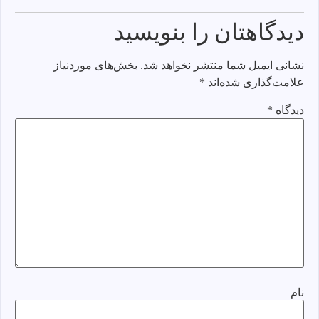
دیدگاهتان را بنویسید
نشانی ایمیل شما منتشر نخواهد شد.
بخش‌های موردنیاز
علامت‌گذاری شده‌اند
*
دیدگاه
*
نام