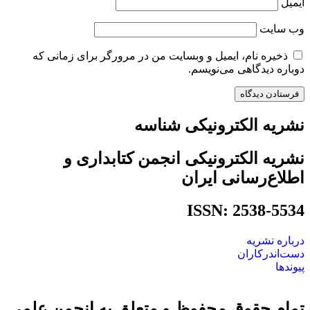
ایمیل
وب‌ سایت
ذخیره نام، ایمیل و وبسایت من در مرورگر برای زمانی که
دوباره دیدگاهی می‌نویسم.
نشریه الکترونیکی شناسه
نشریه الکترونیکی انجمن کتابداری و
اطلاع‌رسانی ایران
ISSN: 2538-5534
درباره نشریه
دست‌اندرکاران
پیوندها
تمام حقوق محفوظ و متعلق به انجمن علمی