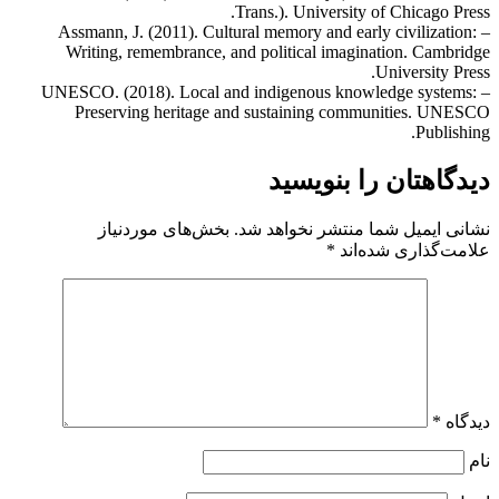
Trans.). University of Chicago Press.
– Assmann, J. (2011). Cultural memory and early civilization:
Writing, remembrance, and political imagination. Cambridge
University Press.
– UNESCO. (2018). Local and indigenous knowledge systems:
Preserving heritage and sustaining communities. UNESCO
Publishing.
دیدگاهتان را بنویسید
نشانی ایمیل شما منتشر نخواهد شد.
بخش‌های موردنیاز
علامت‌گذاری شده‌اند
*
دیدگاه
*
نام