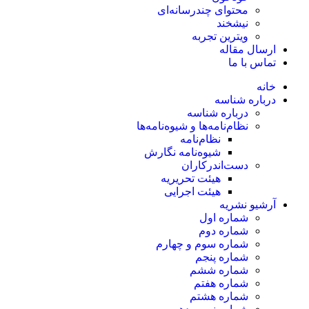
محتوای چندرسانه‌ای
نیشخند
ویترین تجربه
ارسال مقاله
تماس با ما
خانه
درباره شناسه
درباره شناسه
نظام‌نامه‌ها و شیوه‌نامه‌ها
نظام‌نامه
شیوه‌نامه نگارش
دست‌اندرکاران
هیئت تحریریه
هیئت اجرایی
آرشیو نشریه
شماره اول
شماره دوم
شماره سوم و چهارم
شماره پنجم
شماره ششم
شماره هفتم
شماره هشتم