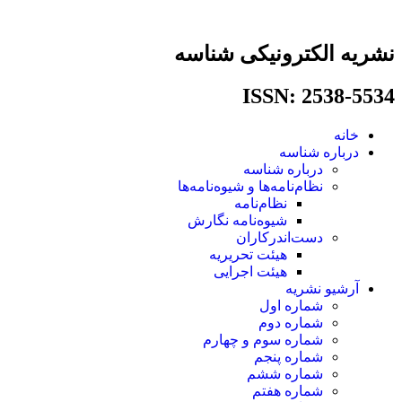
پرش
به
محتوا
نشریه الکترونیکی شناسه
ISSN: 2538-5534​
خانه
درباره شناسه
درباره شناسه
نظام‌نامه‌ها و شیوه‌نامه‌ها
نظام‌نامه
شیوه‌نامه نگارش
دست‌اندرکاران
هیئت تحریریه
هیئت اجرایی
آرشیو نشریه
شماره اول
شماره دوم
شماره سوم و چهارم
شماره پنجم
شماره ششم
شماره هفتم