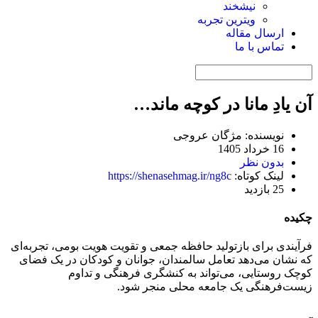
نیشخند
ویترین تجربه
ارسال مقاله
تماس با ما
آن یادِ مانا در کوچه ماند…
نویسنده: مژگان عروجی
16 خرداد 1405
بدون نظر
لینک کوتاه:
https://shenasehmag.ir/ng8c
25 بازدید
چکیده
فرآیندی برای بازتولید حافظه جمعی و تقویت هویت بومی، تجربه‌ای
که نشان می‌دهد تعامل سالمندان، جوانان و کودکان در یک فضای
کوچک روستایی، می‌تواند به کنشگری فرهنگی و تداوم
زیست‌فرهنگی یک جامعه محلی منجر شود.