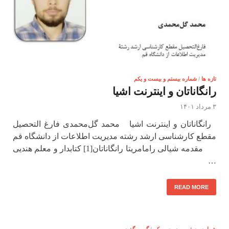
تازه ها
/
شماره بیستم و بیست و یکم
رانگاناتان و اینترنت اشیا
۳ مرداد ۱۴۰۱
رانگاناتان و اینترنت اشیا محمد گل‌محمدی فارغ التحصیل
مقطع کارشناسی ارشد رشته مدیریت اطلاعات از دانشگاه قم
مقدمه شیالی رامامریتا رانگاناتان[1] کتابدار و معلم هندیی
…
READ MORE