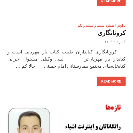
READ MORE
تراوش
/
شماره بیستم و بیست و یکم
کرونانگاری
۳ مرداد ۱۴۰۱
کرونانگاری کتابداران طبیب کتاب یار مهربانی است و
کتابدار یار مهربان‌تر لیلی وکیلی مسئول اجرایی
کتابخانه‌های مجتمع بیمارستانی امام خمینی حالا کم …
READ MORE