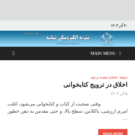
۳۰ آذر ۱۴۰۳
MAIN MENU
دریچه
/
شماره بیست و دوم
اخلاق در ترویج کتابخوانی
۵ آذر ۱۴۰۲
وقتی صحبت از کتاب و کتابخوانی می‌شود، اغلب
امری ارزشی، باکلاس، سطح بالا، و حتی مقدس به ذهن خطور
…
READ MORE