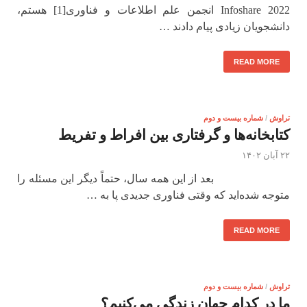
Infoshare 2022 انجمن علم اطلاعات و فناوری[1] هستم،
دانشجویان زیادی پیام دادند …
READ MORE
تراوش
/
شماره بیست و دوم
کتابخانه‌ها و گرفتاری بین افراط و تفریط
۲۲ آبان ۱۴۰۲
بعد از این همه سال، حتماً دیگر این مسئله را
متوجه شده‌اید که وقتی فناوری جدیدی پا به …
READ MORE
تراوش
/
شماره بیست و دوم
ما در کدام جهان زندگی می‌کنیم؟