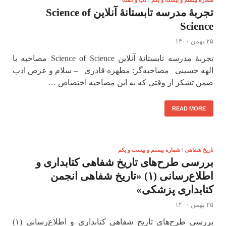
شماره بیستم و بیست و یکم
/
گپ و گفت
تجربۀ مدرسه تابستانۀ آنلاین Science of
Science
۲۵ بهمن ۱۴۰۰
تجربۀ مدرسه تابستانۀ آنلاین Science of Science مصاحبه با
الهه حسینی مصاحبه‌گر: مطهره قادری – سلام و عرض ادب
ضمن تشکر از وقتی که به این مصاحبه اختصاص …
READ MORE
تاریخ شفاهی
/
شماره بیستم و بیست و یکم
بررسی طرح‌های تاریخ شفاهی کتابداری و
اطلاع‌رسانی (۱) «تاریخ شفاهی انجمن
کتابداری پزشکی»
۲۵ بهمن ۱۴۰۰
بررسی طرح‌های تاریخ شفاهی کتابداری و اطلاع‌رسانی (۱)