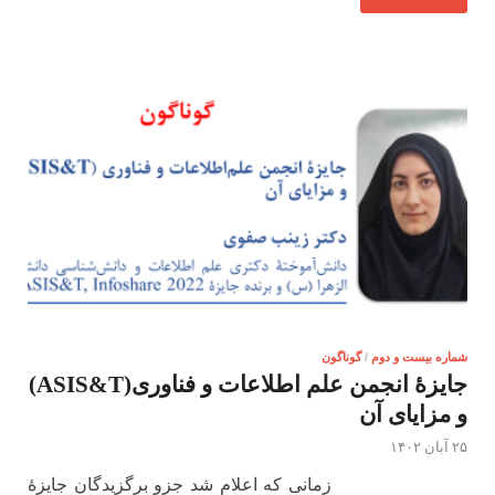
شماره بیست و دوم
/
گوناگون
جایزۀ انجمن علم اطلاعات و فناوری(ASIS&T)
و مزایای آن
۲۵ آبان ۱۴۰۲
زمانی که اعلام شد جزو برگزیدگان جایزۀ