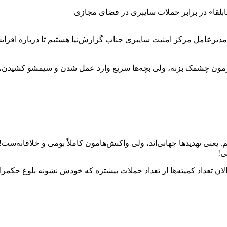
بلقا» در برابر حملات سایبری در فضای مجازی
رعامل مرکز امنیت سایبری جناب گزارش‌نیا هستیم تا درباره افزایش
رمون چشمک بزنه، ولی بچه‌ها سریع وارد عمل شدن و سیمشو کشیدن، 
ان تعداد کمیته‌ها از تعداد حملات بیشتره که خودش نشونه بلوغ حکمران