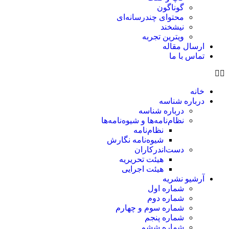
گوناگون
محتوای چندرسانه‌ای
نیشخند
ویترین تجربه
ارسال مقاله
تماس با ما
خانه
درباره شناسه
درباره شناسه
نظام‌نامه‌ها و شیوه‌نامه‌ها
نظام‌نامه
شیوه‌نامه نگارش
دست‌اندرکاران
هیئت تحریریه
هیئت اجرایی
آرشیو نشریه
شماره اول
شماره دوم
شماره سوم و چهارم
شماره پنجم
شماره ششم