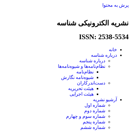
پرش به محتوا
نشریه الکترونیکی شناسه
ISSN: 2538-5534​
خانه
درباره شناسه
درباره شناسه
نظام‌نامه‌ها و شیوه‌نامه‌ها
نظام‌نامه
شیوه‌نامه نگارش
دست‌اندرکاران
هیئت تحریریه
هیئت اجرایی
آرشیو نشریه
شماره اول
شماره دوم
شماره سوم و چهارم
شماره پنجم
شماره ششم