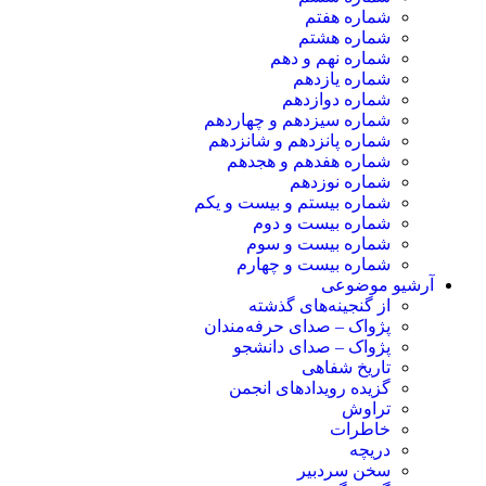
شماره هفتم
شماره هشتم
شماره نهم و دهم
شماره یازدهم
شماره دوازدهم
شماره سیزدهم و چهاردهم
شماره پانزدهم و شانزدهم
شماره هفدهم و هجدهم
شماره نوزدهم
شماره بیستم و بیست و یکم
شماره بیست و دوم
شماره بیست و سوم
شماره بیست و چهارم
آرشیو موضوعی
از گنجینه‌های گذشته
پژواک – صدای حرفه‌مندان
پژواک – صدای دانشجو
تاریخ شفاهی
گزیده رویدادهای انجمن
تراوش
خاطرات
دریچه
سخن سردبیر