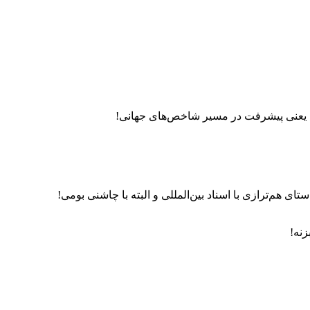
ای هم‌ترازی با اسناد بین‌المللی و البته با چاشنی بومی!
زنه!