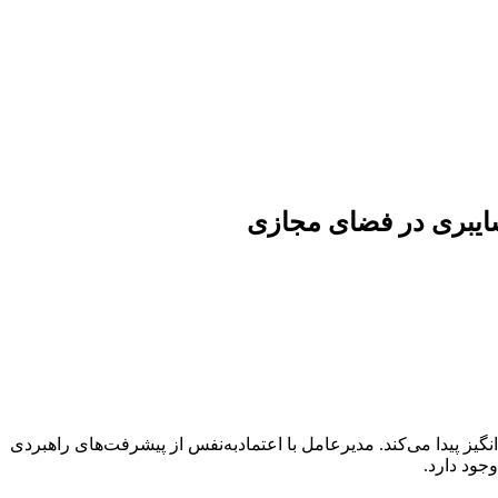
سایبری در فضای مجازی
گیز پیدا می‌کند. مدیرعامل با اعتمادبه‌نفس از پیشرفت‌های راهبردی
جود دارد.