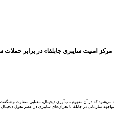
مرکز امنیت سایبری جابلقا» در برابر حملات 
 می‌شود که در آن مفهوم تاب‌آوری دیجیتال، معنایی متفاوت و شگفت‌ان
اجهه سازمانی در جابلقا با بحران‌های سایبری در عصر تحول دیجیتال و