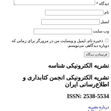
دیدگاه
*
نام
ایمیل
وب‌ سایت
ذخیره نام، ایمیل و وبسایت من در مرورگر برای زمانی که
دوباره دیدگاهی می‌نویسم.
نشریه الکترونیکی شناسه
نشریه الکترونیکی انجمن کتابداری و
اطلاع‌رسانی ایران
ISSN: 2538-5534
درباره نشریه