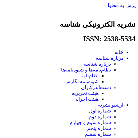
پرش به محتوا
نشریه الکترونیکی شناسه
ISSN: 2538-5534​
خانه
درباره شناسه
درباره شناسه
نظام‌نامه‌ها و شیوه‌نامه‌ها
نظام‌نامه
شیوه‌نامه نگارش
دست‌اندرکاران
هیئت تحریریه
هیئت اجرایی
آرشیو نشریه
شماره اول
شماره دوم
شماره سوم و چهارم
شماره پنجم
شماره ششم