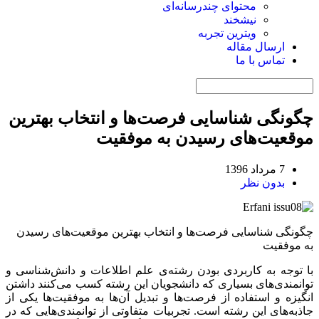
محتوای چندرسانه‌ای
نیشخند
ویترین تجربه
ارسال مقاله
تماس با ما
چگونگی شناسایی فرصت‌ها و انتخاب بهترین
موقعیت‌های رسیدن به موفقیت
7 مرداد 1396
بدون نظر
چگونگی شناسایی فرصت‌ها و انتخاب بهترین موقعیت‌های رسیدن
به موفقیت
با توجه به کاربردی بودن رشته‌­ی علم اطلاعات و دانش‌شناسی و
توانمندی‌های بسیاری که دانشجویان این رشته کسب می‌کنند داشتن
انگیزه و استفاده از فرصت‌ها و تبدیل آن‌ها به موفقیت‌ها یکی از
جاذبه‌های این رشته است. تجربیات متفاوتی از توانمندی‌هایی که در