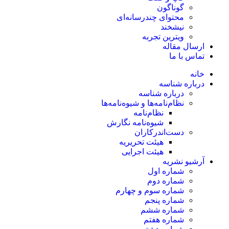
گوناگون
محتوای چندرسانه‌ای
نیشخند
ویترین تجربه
ارسال مقاله
تماس با ما
خانه
درباره شناسه
درباره شناسه
نظام‌نامه‌ها و شیوه‌نامه‌ها
نظام‌نامه
شیوه‌نامه نگارش
دست‌اندرکاران
هیئت تحریریه
هیئت اجرایی
آرشیو نشریه
شماره اول
شماره دوم
شماره سوم و چهارم
شماره پنجم
شماره ششم
شماره هفتم