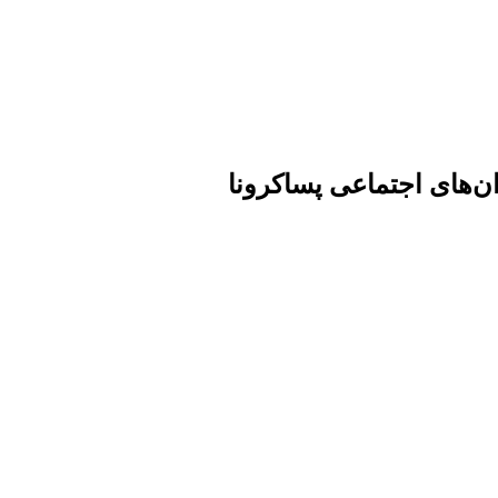
ن‌های اجتماعی پساکرونا