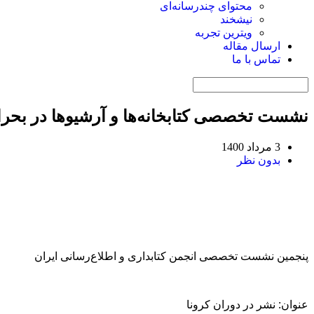
محتوای چندرسانه‌ای
نیشخند
ویترین تجربه
ارسال مقاله
تماس با ما
نشست تخصصی کتابخانه‌ها و آرشیوها در بحرا
3 مرداد 1400
بدون نظر
پنجمین نشست تخصصی انجمن کتابداری و اطلاع‌رسانی ایران
عنوان:
نشر در دوران کرونا