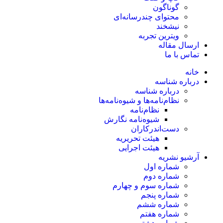
گوناگون
محتوای چندرسانه‌ای
نیشخند
ویترین تجربه
ارسال مقاله
تماس با ما
خانه
درباره شناسه
درباره شناسه
نظام‌نامه‌ها و شیوه‌نامه‌ها
نظام‌نامه
شیوه‌نامه نگارش
دست‌اندرکاران
هیئت تحریریه
هیئت اجرایی
آرشیو نشریه
شماره اول
شماره دوم
شماره سوم و چهارم
شماره پنجم
شماره ششم
شماره هفتم