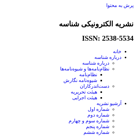
پرش به محتوا
نشریه الکترونیکی شناسه
ISSN: 2538-5534​
خانه
درباره شناسه
درباره شناسه
نظام‌نامه‌ها و شیوه‌نامه‌ها
نظام‌نامه
شیوه‌نامه نگارش
دست‌اندرکاران
هیئت تحریریه
هیئت اجرایی
آرشیو نشریه
شماره اول
شماره دوم
شماره سوم و چهارم
شماره پنجم
شماره ششم