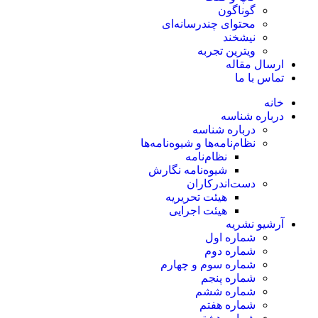
گوناگون
محتوای چندرسانه‌ای
نیشخند
ویترین تجربه
ارسال مقاله
تماس با ما
خانه
درباره شناسه
درباره شناسه
نظام‌نامه‌ها و شیوه‌نامه‌ها
نظام‌نامه
شیوه‌نامه نگارش
دست‌اندرکاران
هیئت تحریریه
هیئت اجرایی
آرشیو نشریه
شماره اول
شماره دوم
شماره سوم و چهارم
شماره پنجم
شماره ششم
شماره هفتم