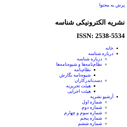
پرش به محتوا
نشریه الکترونیکی شناسه
ISSN: 2538-5534​
خانه
درباره شناسه
درباره شناسه
نظام‌نامه‌ها و شیوه‌نامه‌ها
نظام‌نامه
شیوه‌نامه نگارش
دست‌اندرکاران
هیئت تحریریه
هیئت اجرایی
آرشیو نشریه
شماره اول
شماره دوم
شماره سوم و چهارم
شماره پنجم
شماره ششم