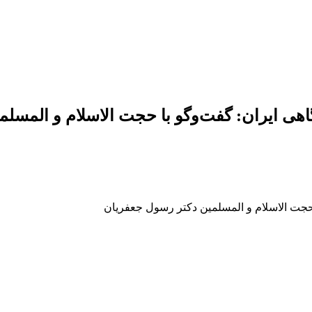
اهی ایران: گفت‌وگو با حجت الاسلام و المسل
 حجت الاسلام و المسلمین دکتر رسول جعفریان