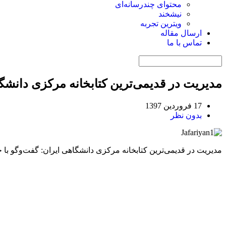
محتوای چندرسانه‌ای
نیشخند
ویترین تجربه
ارسال مقاله
تماس با ما
مدیریت در قدیمی‌ترین کتابخانه مرکزی دانشگ
17 فروردین 1397
بدون نظر
مدیریت در قدیمی‌ترین کتابخانه مرکزی دانشگاهی ایران: گفت‌وگو با