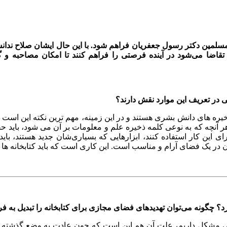
سلمین دکتر رسول جعفریان فراهم شود. با این حال ایشان صلاح ندانس
تقاضا می‌شود در آینده فرصتی را فراهم کنند تا امکان مصاحبه و 
ی در تعریف این موارد نقش دارند؟
 ذخیره های دانش بشری هستند و در این زمینه، مهم ترین نکته این است
آنچه که به نوعی کلمه ذخیره علم و معلومات بر آن می شود، باید حفظ
ای این کار استفاده کنند، ابزارهایی که بسیاری‌شان جدید هستند، باید
 در یک فضای آرام و مناسب است. این کاری است که باید کتابخانه ها ا
ارد؟ چگونه می‌توان تهدیدهای فضای مجازی برای کتابخانه را تبدیل به
ی مشکل داریم، علت آن هم این است که چون عادت به وضع گذشته داری