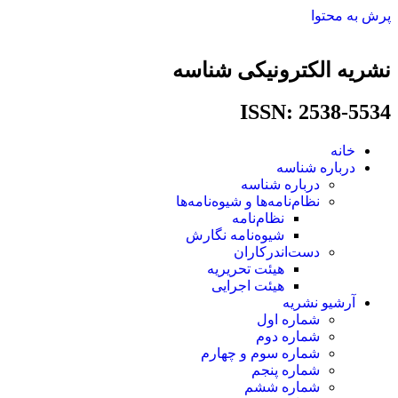
پرش به محتوا
نشریه الکترونیکی شناسه
ISSN: 2538-5534​
خانه
درباره شناسه
درباره شناسه
نظام‌نامه‌ها و شیوه‌نامه‌ها
نظام‌نامه
شیوه‌نامه نگارش
دست‌اندرکاران
هیئت تحریریه
هیئت اجرایی
آرشیو نشریه
شماره اول
شماره دوم
شماره سوم و چهارم
شماره پنجم
شماره ششم