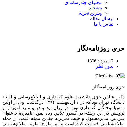
محتوای چندرسانه‌ای
نیشخند
ویترین تجربه
ارسال مقاله
تماس با ما
حری روزنامه‌نگار
12 مرداد 1396
بدون نظر
حری روزنامه‌نگار
دکتر عباس حرّی دانشمند علوم کتابداری و اطلاع‌رسانی و استاد
دانشگاه تهران بود که در ۷ اردیبهشت ۱۳۹۲ درگذشت. وی از اولین
دانش‌آموختگان کتابداری نوین در ایران بود و در پیشبرد آموزش و
پژوهش در این رشته در کشور تلاش زیاد نمود. نامبرده به‌عنوان
سردبیر، مدیرمسیول و هییت تحریریه چندین مجله علمی از جمله
اطلاع‌شناسی فعالیت کرده‌است و نیز طراح نظریه اطلاع‌شناسی