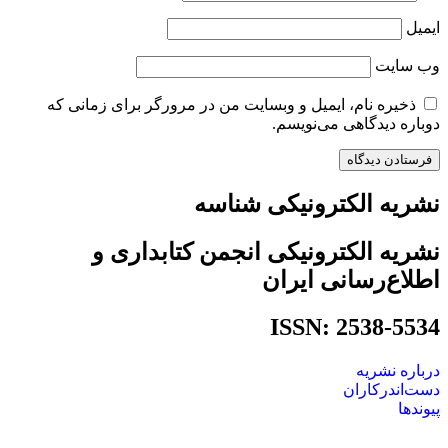
ایمیل
وب‌ سایت
ذخیره نام، ایمیل و وبسایت من در مرورگر برای زمانی که
دوباره دیدگاهی می‌نویسم.
نشریه الکترونیکی شناسه
نشریه الکترونیکی انجمن کتابداری و
اطلاع‌رسانی ایران
ISSN: 2538-5534
درباره نشریه
دست‌اندرکاران
پیوندها