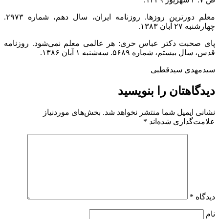
معلم دورترین روزها. روزنامه ایران، سال دهم، شماره ۲۹۷۳.
چهارشنبه ۲۷ آبان ۱۳۸۳.
پای صحبت دکتر عباس حری: هر عالمی معلم نمی‌شود. روزنامه
قدس، سال بیستم، شماره ۵۶۸۹. سه‌شنبه ۱ آبان ۱۳۸۶.
سیدمهدی سیدقطبی
دیدگاهتان را بنویسید
نشانی ایمیل شما منتشر نخواهد شد.
بخش‌های موردنیاز
علامت‌گذاری شده‌اند
*
دیدگاه
*
نام