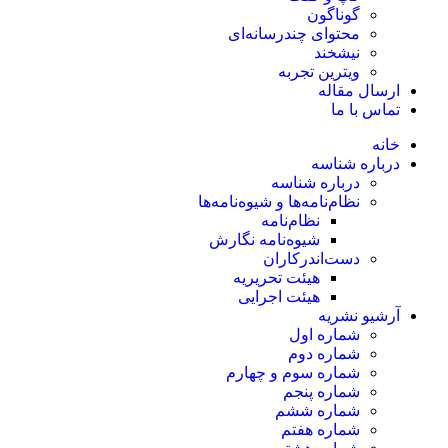
گوناگون
محتوای چندرسانه‌ای
نیشخند
ویترین تجربه
ارسال مقاله
تماس با ما
خانه
درباره شناسه
درباره شناسه
نظام‌نامه‌ها و شیوه‌نامه‌ها
نظام‌نامه
شیوه‌نامه نگارش
دست‌اندرکاران
هیئت تحریریه
هیئت اجرایی
آرشیو نشریه
شماره اول
شماره دوم
شماره سوم و چهارم
شماره پنجم
شماره ششم
شماره هفتم