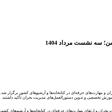
؛ سه نشست مرداد 1404
یریت بحران و مهارت‌های حرفه‌ای در کتابخانه‌ها و آرشیوهای کشور برگزار
 آموزش تخصصی و تدوین دستورالعمل‌های مدیریت بحران تأکید داشتند.
، مدیریت بحران و ارتقای مهارت‌های حرفه‌ای در کتابخانه‌ها و آرشیوهای 