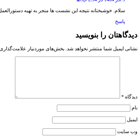
سلام. خوشبختانه نتیجه این نشست ها منجر به تهیه دستورالعمل
پاسخ
دیدگاهتان را بنویسید
نشانی ایمیل شما منتشر نخواهد شد.
بخش‌های موردنیاز علامت‌گذاری 
دیدگاه
*
نام
ایمیل
وب‌ سایت