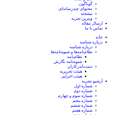
گوناگون
محتوای چندرسانه‌ای
نیشخند
ویترین تجربه
ارسال مقاله
تماس با ما
خانه
درباره شناسه
درباره شناسه
نظام‌نامه‌ها و شیوه‌نامه‌ها
نظام‌نامه
شیوه‌نامه نگارش
دست‌اندرکاران
هیئت تحریریه
هیئت اجرایی
آرشیو نشریه
شماره اول
شماره دوم
شماره سوم و چهارم
شماره پنجم
شماره ششم
شماره هفتم