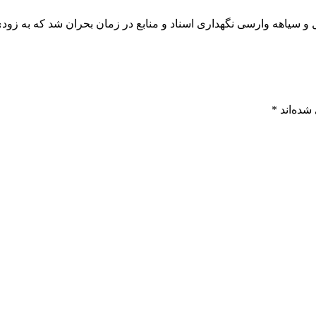
 و سیاهه وارسی نگهداری اسناد و منابع در زمان بحران شد که به زودی
شده‌اند
*