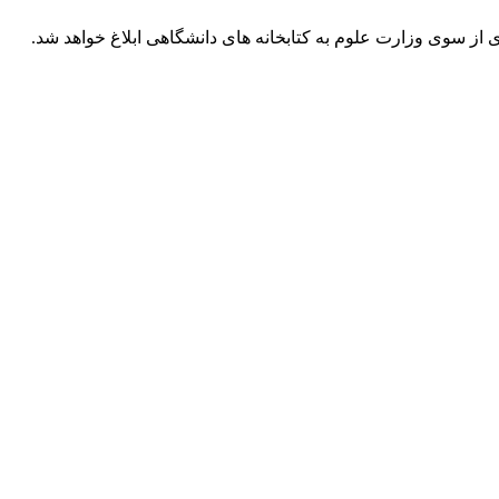
 از سوی وزارت علوم به کتابخانه های دانشگاهی ابلاغ خواهد شد.