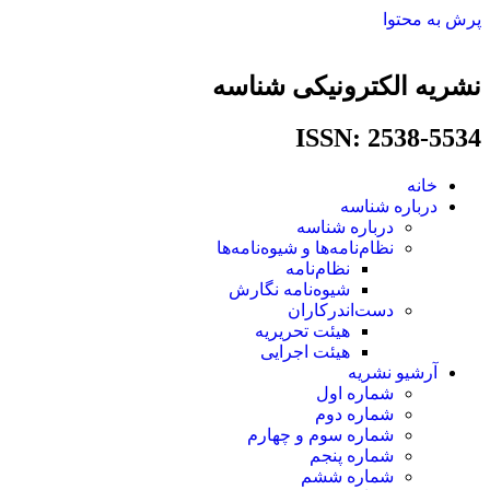
پرش به محتوا
نشریه الکترونیکی شناسه
ISSN: 2538-5534​
خانه
درباره شناسه
درباره شناسه
نظام‌نامه‌ها و شیوه‌نامه‌ها
نظام‌نامه
شیوه‌نامه نگارش
دست‌اندرکاران
هیئت تحریریه
هیئت اجرایی
آرشیو نشریه
شماره اول
شماره دوم
شماره سوم و چهارم
شماره پنجم
شماره ششم