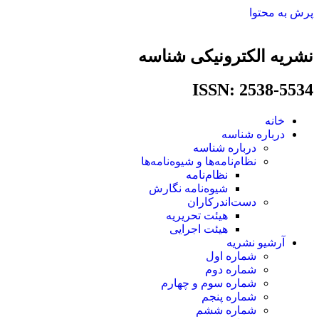
پرش به محتوا
نشریه الکترونیکی شناسه
ISSN: 2538-5534​
خانه
درباره شناسه
درباره شناسه
نظام‌نامه‌ها و شیوه‌نامه‌ها
نظام‌نامه
شیوه‌نامه نگارش
دست‌اندرکاران
هیئت تحریریه
هیئت اجرایی
آرشیو نشریه
شماره اول
شماره دوم
شماره سوم و چهارم
شماره پنجم
شماره ششم