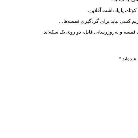
تاه، یا یادداشت آفلاین.
ظریم کسی بیاید برای گردگیری قفسه‌ها…
قفسه و به‌روزرسانی فایل، دو روی یک سکه‌اند.
شده‌اند
*