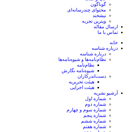
گوناگون
محتوای چندرسانه‌ای
نیشخند
ویترین تجربه
ارسال مقاله
تماس با ما
خانه
درباره شناسه
درباره شناسه
نظام‌نامه‌ها و شیوه‌نامه‌ها
نظام‌نامه
شیوه‌نامه نگارش
دست‌اندرکاران
هیئت تحریریه
هیئت اجرایی
آرشیو نشریه
شماره اول
شماره دوم
شماره سوم و چهارم
شماره پنجم
شماره ششم
شماره هفتم