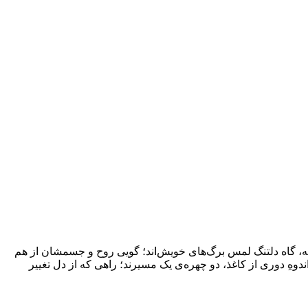
همه، گاه دلتنگ لمس برگ‌های خویش‌اند؛ گویی روح و جسمشان از هم
وهِ دوری از کاغذ، دو چهره‌ی یک مسیرند؛ راهی که از دل تغییر