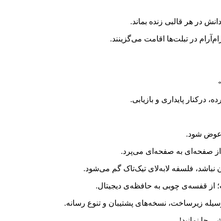
نش در هر قالبی زنده بماند.
م‌آرام در تبلت‌ها اقامت می‌گزینند.
 درکنار پایداری و بازیابی.
ر عوض شود.
ز صفحه‌ای به صفحه‌ای می‌پرد.
باشد، فلسفه لابه‌لای تیک‌تاک گم می‌شود.
از قفسه‌ی چوبی به حافظه‌ی دیجیتال.
 وسیله زیرساخت، نسخه‌های پشتیبان و تنوع رسانه.
ی جا نمانید!