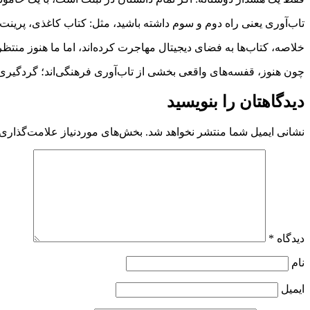
تاب‌آوری یعنی راه دوم و سوم داشته باشید، مثل: کتاب کاغذی، پرینت کو
خلاصه، کتاب‌ها به فضای دیجیتال مهاجرت کرده‌اند، اما ما هنوز منت
چون هنوز، قفسه‌های واقعی بخشی از تاب‌آوری فرهنگی‌اند؛ گردگیری 
دیدگاهتان را بنویسید
نشانی ایمیل شما منتشر نخواهد شد.
بخش‌های موردنیاز علامت‌گذاری 
دیدگاه
*
نام
ایمیل