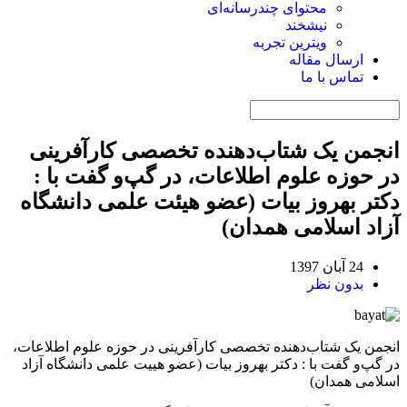
محتوای چندرسانه‌ای
نیشخند
ویترین تجربه
ارسال مقاله
تماس با ما
انجمن یک شتاب‌دهنده تخصصی کارآفرینی
در حوزه علوم اطلاعات، در گپ‌و گفت با :
دکتر بهروز بیات (عضو هیئت علمی دانشگاه
آزاد اسلامی همدان)
24 آبان 1397
بدون نظر
انجمن یک شتاب‌دهنده تخصصی کارآفرینی در حوزه علوم اطلاعات،
در گپ‌و گفت با : دکتر بهروز بیات (عضو هییت علمی دانشگاه آزاد
اسلامی همدان)