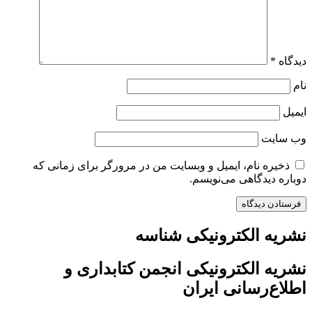
دیدگاه
*
نام
ایمیل
وب‌ سایت
ذخیره نام، ایمیل و وبسایت من در مرورگر برای زمانی که
دوباره دیدگاهی می‌نویسم.
نشریه الکترونیکی شناسه
نشریه الکترونیکی انجمن کتابداری و
اطلاع‌رسانی ایران