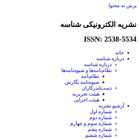
پرش به محتوا
نشریه الکترونیکی شناسه
ISSN: 2538-5534​
خانه
درباره شناسه
درباره شناسه
نظام‌نامه‌ها و شیوه‌نامه‌ها
نظام‌نامه
شیوه‌نامه نگارش
دست‌اندرکاران
هیئت تحریریه
هیئت اجرایی
آرشیو نشریه
شماره اول
شماره دوم
شماره سوم و چهارم
شماره پنجم
شماره ششم