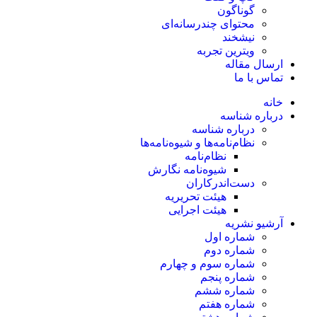
گوناگون
محتوای چندرسانه‌ای
نیشخند
ویترین تجربه
ارسال مقاله
تماس با ما
خانه
درباره شناسه
درباره شناسه
نظام‌نامه‌ها و شیوه‌نامه‌ها
نظام‌نامه
شیوه‌نامه نگارش
دست‌اندرکاران
هیئت تحریریه
هیئت اجرایی
آرشیو نشریه
شماره اول
شماره دوم
شماره سوم و چهارم
شماره پنجم
شماره ششم
شماره هفتم