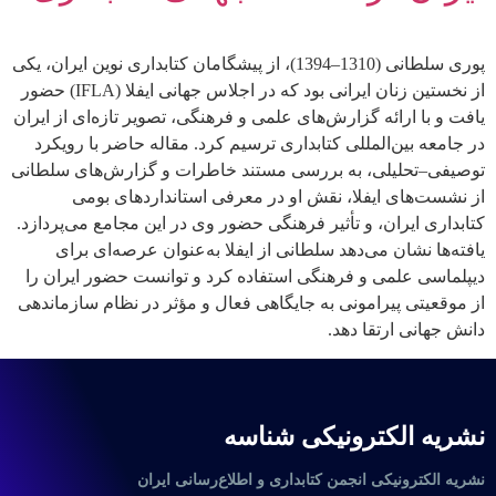
پوری سلطانی (1310–1394)، از پیشگامان کتابداری نوین ایران، یکی
از نخستین زنان ایرانی بود که در اجلاس جهانی ایفلا (IFLA) حضور
یافت و با ارائه گزارش‌های علمی و فرهنگی، تصویر تازه‌ای از ایران
در جامعه بین‌المللی کتابداری ترسیم کرد. مقاله حاضر با رویکرد
توصیفی–تحلیلی، به بررسی مستند خاطرات و گزارش‌های سلطانی
از نشست‌های ایفلا، نقش او در معرفی استانداردهای بومی
کتابداری ایران، و تأثیر فرهنگی حضور وی در این مجامع می‌پردازد.
یافته‌ها نشان می‌دهد سلطانی از ایفلا به‌عنوان عرصه‌ای برای
دیپلماسی علمی و فرهنگی استفاده کرد و توانست حضور ایران را
از موقعیتی پیرامونی به جایگاهی فعال و مؤثر در نظام سازماندهی
دانش جهانی ارتقا دهد.
نشریه الکترونیکی شناسه
نشریه الکترونیکی انجمن کتابداری و اطلاع‌رسانی ایران