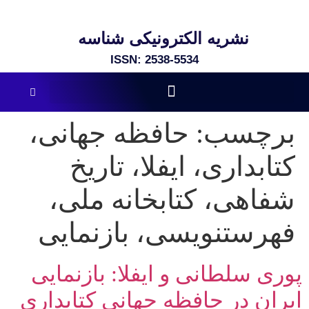
نشریه الکترونیکی شناسه
ISSN: 2538-5534​
برچسب:
حافظه جهانی،
کتابداری، ایفلا، تاریخ
شفاهی، کتابخانه ملی،
فهرستنویسی، بازنمایی
پوری سلطانی و ایفلا: بازنمایی
ایران در حافظه جهانی کتابداری