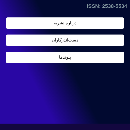
ISSN: 2538-5534
درباره نشریه
دست‌اندرکاران
پیوندها