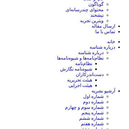
گوناگون
محتوای چندرسانه‌ای
نیشخند
ویترین تجربه
ارسال مقاله
تماس با ما
خانه
درباره شناسه
درباره شناسه
نظام‌نامه‌ها و شیوه‌نامه‌ها
نظام‌نامه
شیوه‌نامه نگارش
دست‌اندرکاران
هیئت تحریریه
هیئت اجرایی
آرشیو نشریه
شماره اول
شماره دوم
شماره سوم و چهارم
شماره پنجم
شماره ششم
شماره هفتم