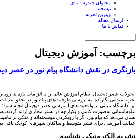
محتوای چندرسانه‌ای
نیشخند
ویترین تجربه
ارسال مقاله
تماس با ما
برچسب:
آموزش دیجیتال
بازنگری در نقش دانشگاه پیام نور در عصر دیج
تحولات عصر دیجیتال، نظام آموزش عالی را با الزامات تازه‌ای روبه‌رو 
تجربه میدانی نگارنده، به بررسی ظرفیت‌های پیام‌نور در تحقق عدال
این دانشگاه مبتنی بر واقعیت‌های آموزشی عصر دیجیتال انجام شود؛ ب
علوم‌انسانی به‌صورت کامل و یکپارچه در بستر مجازی ارائه گردند. 
نشان می‌دهد که پیام‌نور، اگر با رویکردی هوشمندانه و متکی بر ماهی
عدالت آموزشی برای قشر متوسط و ساکنان شهرهای کوچک باقی بما
نشریه الکترونیکی شناسه