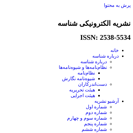
پرش به محتوا
نشریه الکترونیکی شناسه
ISSN: 2538-5534​
خانه
درباره شناسه
درباره شناسه
نظام‌نامه‌ها و شیوه‌نامه‌ها
نظام‌نامه
شیوه‌نامه نگارش
دست‌اندرکاران
هیئت تحریریه
هیئت اجرایی
آرشیو نشریه
شماره اول
شماره دوم
شماره سوم و چهارم
شماره پنجم
شماره ششم