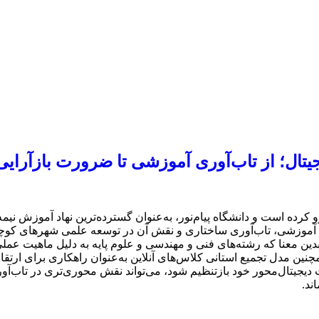
یتال؛ از تاب‌آوری آموزشی تا ضرورت بازآرایی
کرده است و دانشگاه پیام‌نور، به‌عنوان گسترده‌ترین نهاد آموزش نیمه‌
ت آموزشی، تاب‌آوری ساختاری و نقش آن در توسعه علمی شهرهای کوچک م
دین معنا که رشته‌های فنی و مهندسی و علوم پایه به دلیل ماهیت عملی
همچنین مدل تجمیع استانی کلاس‌های آنلاین به‌عنوان راهکاری برای ا
ت دیجیتال‌محور خود بازتنظیم شود، می‌تواند نقش محوری‌تری در تاب‌آ
ند.