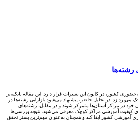
 رشته‌ها
حضوری کشور، در کانون این تغییرات قرار دارد. این مقاله باتکیه‌بر
ی‌پردازد. در تحلیل حاضر، پیشنهاد می‌شود بازآرایی رشته‌ها در
 خود در مراکز استان‌ها متمرکز شوند و در مقابل، رشته‌های
رتقای کیفیت آموزشی مراکز کوچک معرفی می‌شود. نتیجه بررسی‌ها
وری آموزشی کشور ایفا کند و همچنان به‌عنوان مهم‌ترین بستر تحقق