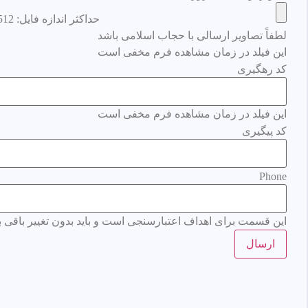
حداکثر اندازه فایل: 512 MB.
لطفاً تصاویر ارسالی با حجاب اسلامی باشد
این فیلد در زمان مشاهده فرم مخفی است
کد رهگیری
این فیلد در زمان مشاهده فرم مخفی است
کد پیگیری
Phone
این قسمت برای اهداف اعتبارسنجی است و باید بدون تغییر باقی بم