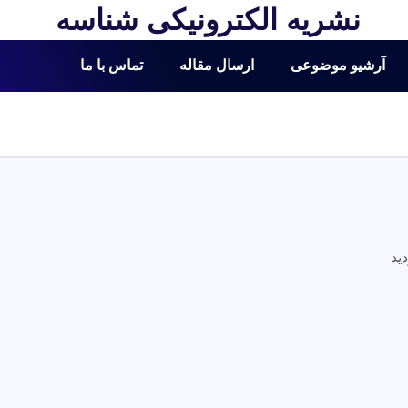
نشریه الکترونیکی شناسه
آرشیو موضوعی
ارسال مقاله
تماس با ما