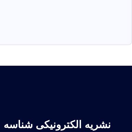
نشریه الکترونیکی شناسه