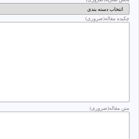
چکیده مقاله
(ضروری)
متن مقاله
(ضروری)