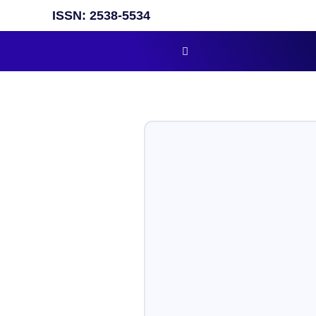
ISSN: 2538-5534​