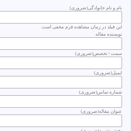
نام و نام خانوادگی
(ضروری)
این فیلد در زمان مشاهده فرم مخفی است
نویسنده مقاله
سمت / تخصص
(ضروری)
ایمیل
(ضروری)
شماره تماس
(ضروری)
عنوان مقاله
(ضروری)
بخش نشریه
(ضروری)